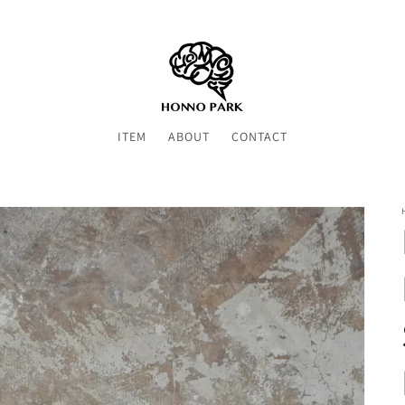
ITEM
ABOUT
CONTACT